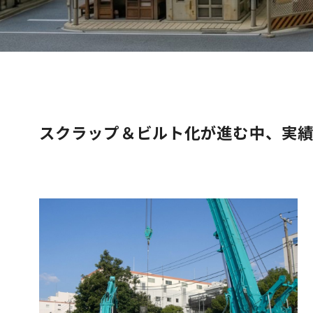
スクラップ＆ビルト化が進む中、実