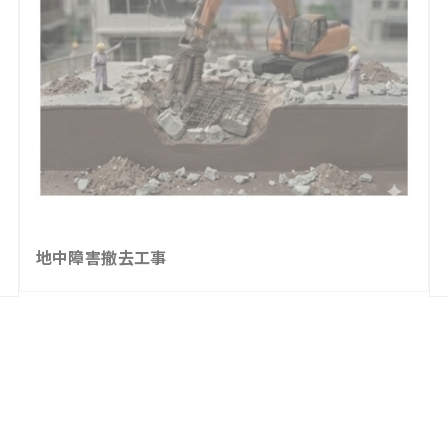
地中障害撤去工事