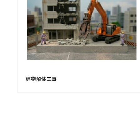
建物解体工事