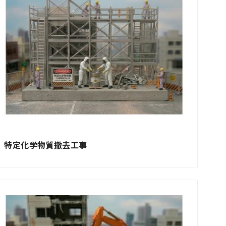
特定化学物質撤去工事