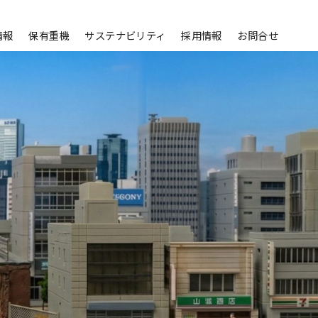
情報
保有重機
サステナビリティ
採用情報
お問合せ