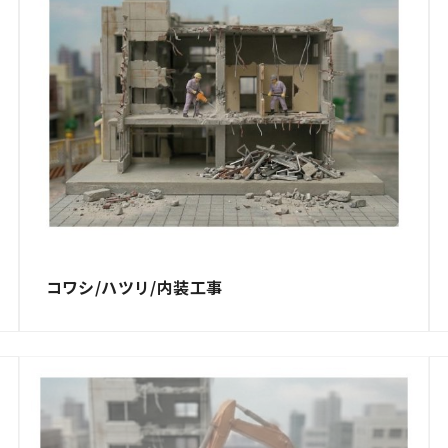
コワシ/ハツリ/内装工事