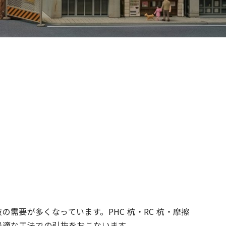
需要が多くなっています。PHC 杭・RC 杭・摩擦
最適な工法での引抜をおこないます。