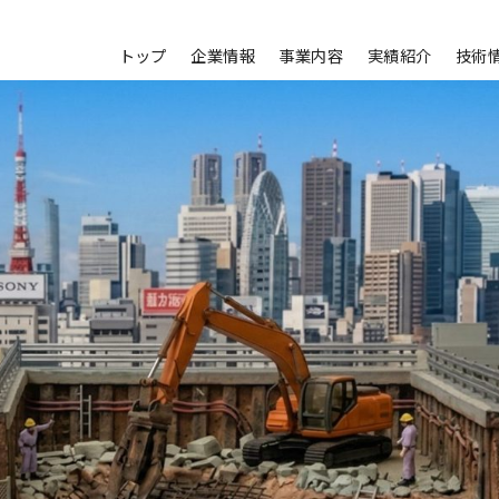
トップ
企業情報
事業内容
実績紹介
技術