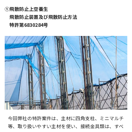
①飛散防止上空養生
飛散防止装置及び飛散防止方法
特許第6830284号
今回弊社の特許案件は、主材に四角支柱、ミニマルチ
等、取り扱いやすい主材を使い、接続金具類は、すべ