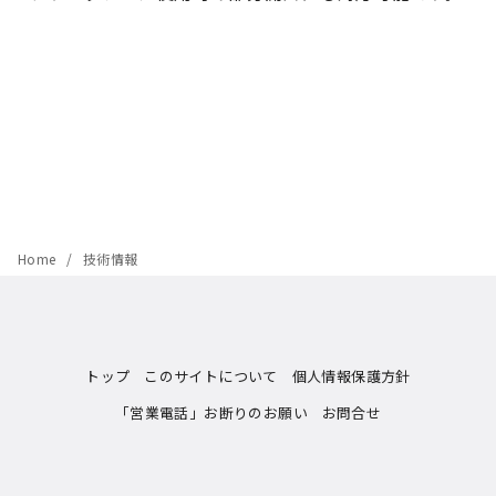
Home
技術情報
トップ
このサイトについて
個人情報保護方針
「営業電話」お断りのお願い
お問合せ