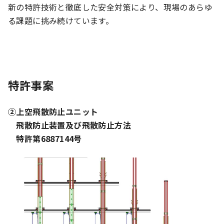
新の特許技術と徹底した安全対策により、現場のあらゆ
る課題に挑み続けています。
特許事案
②上空飛散防止ユニット
飛散防止装置及び飛散防止方法
特許第6887144号