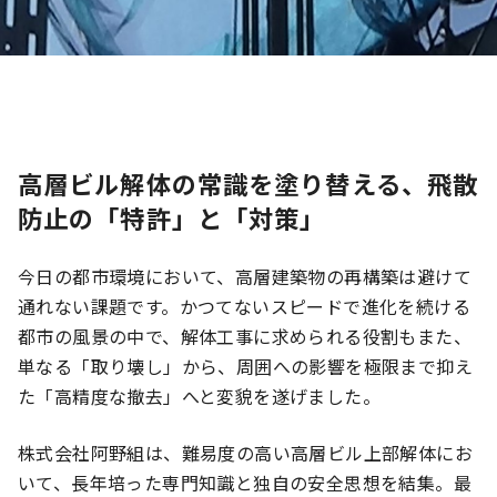
高層ビル解体の常識を塗り替える、飛散
防止の「特許」と「対策」
今日の都市環境において、高層建築物の再構築は避けて
通れない課題です。かつてないスピードで進化を続ける
都市の風景の中で、解体工事に求められる役割もまた、
単なる「取り壊し」から、周囲への影響を極限まで抑え
た「高精度な撤去」へと変貌を遂げました。
株式会社阿野組は、難易度の高い高層ビル上部解体にお
いて、長年培った専門知識と独自の安全思想を結集。最