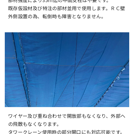
既存仮設材及び特注の部材並用で使用します。ＲＣ壁
外側設置の為、転倒時も障害となりません。
ワイヤー及び重ね合わせで開放部もなくなり、外部へ
の飛散もなくなります。
タワークレーン使用時の部分開口にも対応可能です。