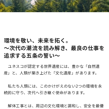
環境を敬い、未来を拓く。
〜次代の潮流を読み解き、最良の仕事を
追求する五条の誓い〜
ユネスコが認定する世界遺産には、豊かな「自然遺
産」と、人類が築き上げた「文化遺産」があります。
私たち人類には、このかけがえのない2つの環境を永
続的に守り、次代へ引き継ぐ使命があります。
解体工事とは、周辺の文化環境と調和し、安全を最優