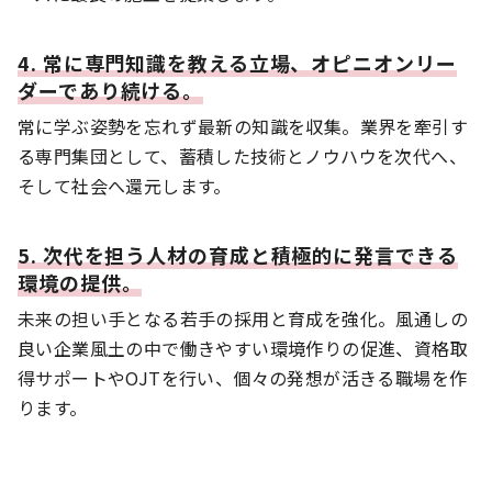
4. 常に専門知識を教える立場、オピニオンリー
ダーであり続ける。
常に学ぶ姿勢を忘れず最新の知識を収集。業界を牽引す
る専門集団として、蓄積した技術とノウハウを次代へ、
そして社会へ還元します。
5. 次代を担う人材の育成と積極的に発言できる
環境の提供。
未来の担い手となる若手の採用と育成を強化。風通しの
良い企業風土の中で働きやすい環境作りの促進、資格取
得サポートやOJTを行い、個々の発想が活きる職場を作
ります。