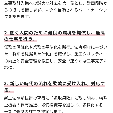
主要取引先様への誠実な対応を第一義とし、計画段階か
らの協力を惜しまず、末永く信頼されるパートナーシッ
プを築きます。
2. 働く人間のために最良の環境を提供し、最高
の仕事を行う。
任務の明確化や業務の平準化を断行。法令順守に基づい
た「将来を見据えた体制」を確保し、施工クオリティー
の向上と安全管理を徹底し、安全で速やかな工事完了に
精進。
3. 新しい時代の流れを柔軟に受け入れ、対応す
る。
新工法や新技術の習得に「進取果敢」に取り組み、特殊
重機器の保有推進、設備投資等を通じて、多様化するニ
ーズに最良の施工を提案します。