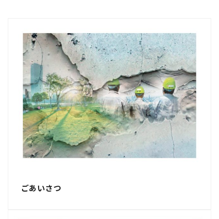
ごあいさつ