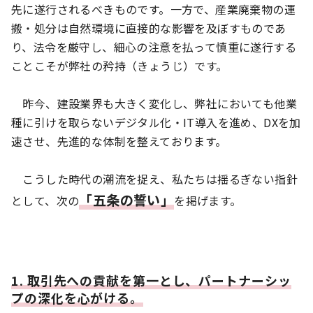
先に遂行されるべきものです。一方で、産業廃棄物の運
搬・処分は自然環境に直接的な影響を及ぼすものであ
り、法令を厳守し、細心の注意を払って慎重に遂行する
ことこそが弊社の矜持（きょうじ）です。
昨今、建設業界も大きく変化し、弊社においても他業
種に引けを取らないデジタル化・IT導入を進め、DXを加
速させ、先進的な体制を整えております。
こうした時代の潮流を捉え、私たちは揺るぎない指針
「五条の誓い」
として、次の
を掲げます。
1. 取引先への貢献を第一とし、パートナーシッ
プの深化を心がける。