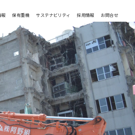
情報
保有重機
サステナビリティ
採用情報
お問合せ