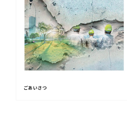
ごあいさつ