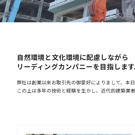
自然環境と文化環境に配慮しながら
リーディングカンパニーを目指します
弊社は創業以来お取引先の御愛好によりまして、本
この上は多年の技術と経験を生かし、近代的建築業