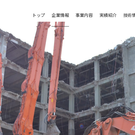
トップ
企業情報
事業内容
実績紹介
技術