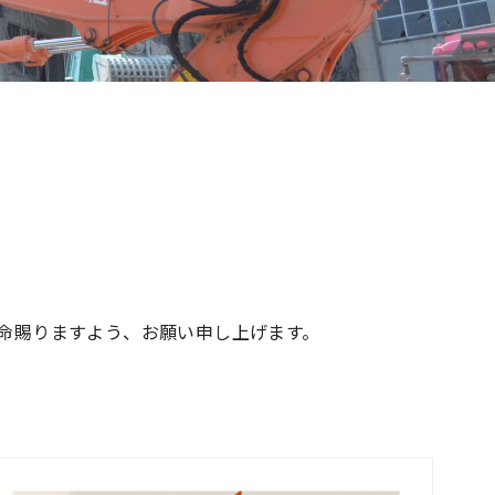
命賜りますよう、お願い申し上げます。