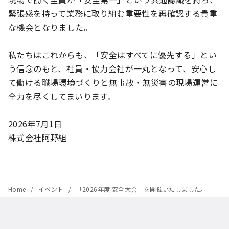
緊張感を持って業務に取り組む重要性を再確認する貴重
な機会となりました。
私たちはこれからも、「安全はすべてに優先する」とい
う信念のもと、社員・協力会社が一丸となって、安心し
て働ける職場環境づくりと無事故・無災害の現場運営に
全力を尽くしてまいります。
2026年7月1日
株式会社阿野組
Home
イベント
「2026年度 安全大会」を開催いたしました。