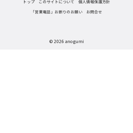
トップ
このサイトについて
個人情報保護方針
「営業電話」お断りのお願い
お問合せ
© 2026
anogumi