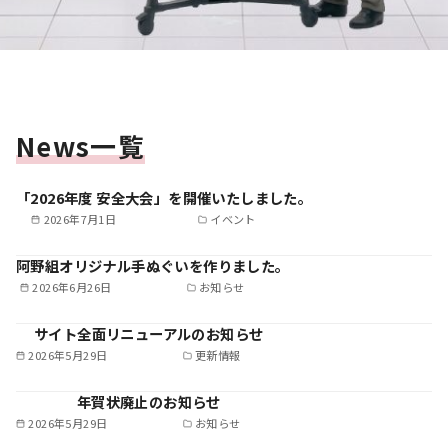
News一覧
「2026年度 安全大会」を開催いたしました。
2026年7月1日
イベント
阿野組オリジナル手ぬぐいを作りました。
2026年6月26日
お知らせ
サイト全面リニューアルのお知らせ
2026年5月29日
更新情報
年賀状廃止のお知らせ
2026年5月29日
お知らせ